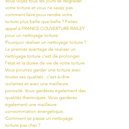
Vous voyez tous les jours se dégrader 
votre toiture et vous ne savez pas 
comment faire pour rendre votre 
toiture plus belle que belle ? Faites 
appel à FRANCE COUVERTURE RAILEY 
pour un nettoyage toiture
Pourquoi réaliser un nettoyage toiture ?
Le premier avantage de réaliser un 
nettoyage toiture c’est de prolonger 
l’état et la durée de vie de votre toiture. 
Vous pourrez garder une toiture avec 
toutes ses qualités ; c’est-à-dire 
isolantes et avec une meilleure 
porosité. Vous garderez également des 
qualités thermiques. Vous garderez 
également une meilleure 
consommation énergétique.
Comment se passe un nettoyage 
toiture pas cher ?