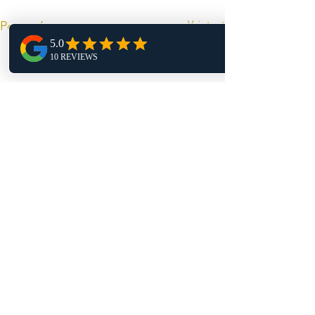
Voir tout
Posts récents
Commentaires