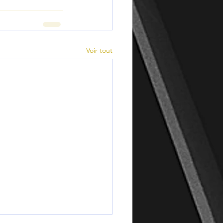
Voir tout