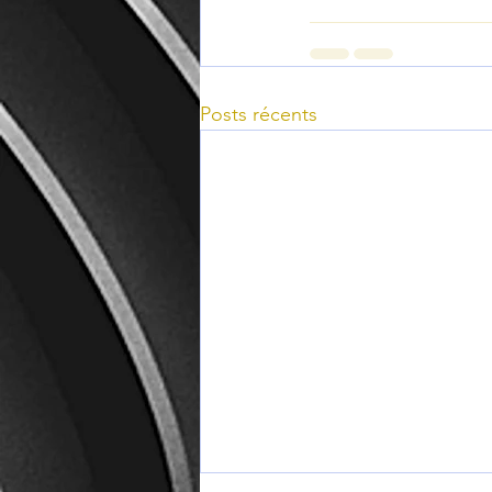
Posts récents