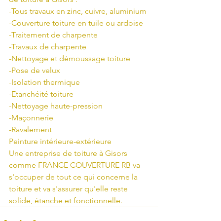
-Tous travaux en zinc, cuivre, aluminium
-Couverture toiture en tuile ou ardoise
-Traitement de charpente
-Travaux de charpente
-Nettoyage et démoussage toiture
-Pose de velux
-Isolation thermique
-Etanchéité toiture
-Nettoyage haute-pression
-Maçonnerie
-Ravalement
Peinture intérieure-extérieure
Une entreprise de toiture à Gisors 
comme FRANCE COUVERTURE RB va 
s'occuper de tout ce qui concerne la 
toiture et va s'assurer qu'elle reste 
solide, étanche et fonctionnelle.