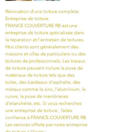
Rénovation d’une toiture complète
Entreprise de toiture 
FRANCE COUVERTURE RB est une 
entreprise de toiture spécialisée dans 
la réparation et l'entretien de toitures. 
Nos clients sont généralement des 
maisons et villas de particuliers ou des 
toitures de professionnels. Les travaux 
de toiture peuvent inclure la pose de 
matériaux de toiture tels que des 
tuiles, des bardeaux d'asphalte, des 
métaux comme le zinc, l’aluminium, le 
cuivre, la pose de membranes 
d'étanchéité, etc. Si vous recherchez 
une entreprise de toiture , faites 
confiance à FRANCE COUVERTURE RB
Les services offerts par notre entreprise 
de toiture à Gisors :