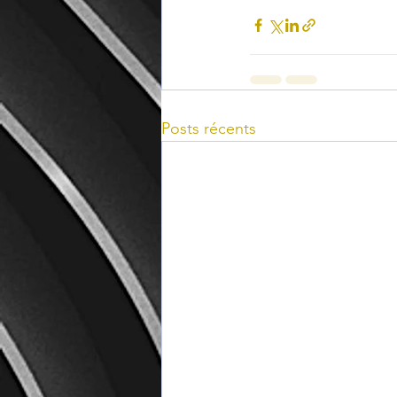
Posts récents