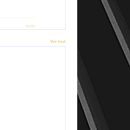
Voir tout