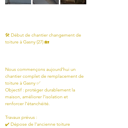
🛠️ Début de chantier changement de 
toiture à Gasny (27) 🏡
Nous commençons aujourd’hui un 
chantier complet de remplacement de 
toiture à Gasny ✅
Objectif : protéger durablement la 
maison, améliorer l’isolation et 
renforcer l’étanchéité.
Travaux prévus :
✔️ Dépose de l’ancienne toiture