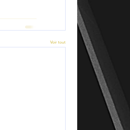
Voir tout