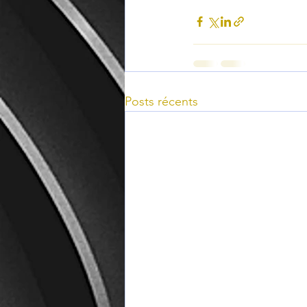
Posts récents