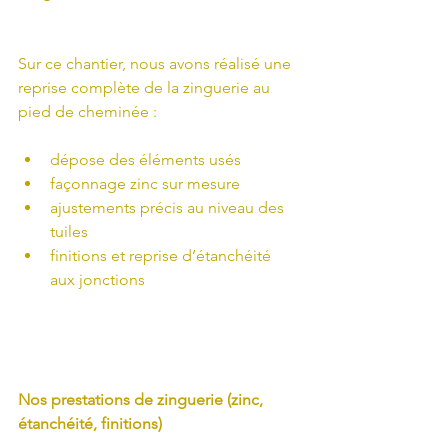
Sur ce chantier, nous avons réalisé une 
reprise complète de la zinguerie au 
pied de cheminée :
dépose des éléments usés
façonnage zinc sur mesure
ajustements précis au niveau des 
tuiles
finitions et reprise d’étanchéité 
aux jonctions
Nos prestations de zinguerie (zinc, 
étanchéité, finitions)