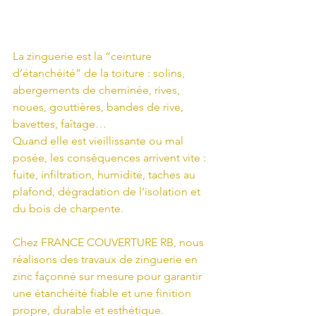
La zinguerie est la “ceinture 
d’étanchéité” de la toiture : solins, 
abergements de cheminée, rives, 
noues, gouttières, bandes de rive, 
bavettes, faîtage…
Quand elle est vieillissante ou mal 
posée, les conséquences arrivent vite : 
fuite, infiltration, humidité, taches au 
plafond, dégradation de l’isolation et 
du bois de charpente.
Chez FRANCE COUVERTURE RB, nous 
réalisons des travaux de zinguerie en 
zinc façonné sur mesure pour garantir 
une étanchéité fiable et une finition 
propre, durable et esthétique.