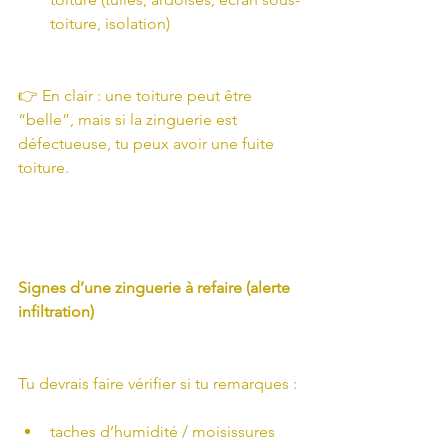
toiture, isolation)
👉 En clair : une toiture peut être 
“belle”, mais si la zinguerie est 
défectueuse, tu peux avoir une fuite 
toiture.
Signes d’une zinguerie à refaire (alerte 
infiltration)
Tu devrais faire vérifier si tu remarques :
taches d’humidité / moisissures